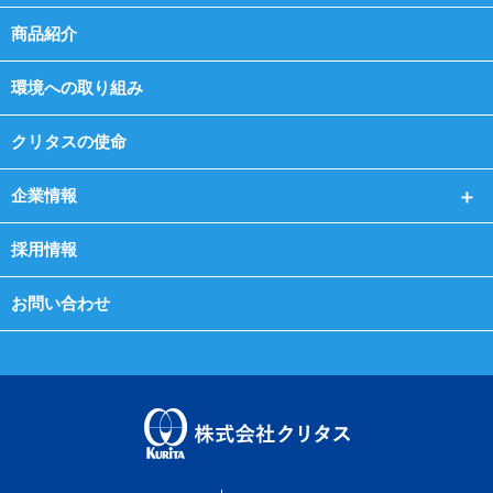
商品紹介
環境への取り組み
クリタスの使命
企業情報
採用情報
お問い合わせ