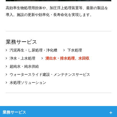
高効率生物処理用担体や、加圧浮上処理装置等、最新の製品を
導入。施設の更新や効率化・長寿命化を実現します。
業務サービス
汚泥再生・し尿処理・浄化槽
下水処理
浄水・上水処理
浸出水・排水処理、水回収
超純水・純水供給
ウォータースライド建設・メンテナンスサービス
水処理ソリューション
業務サービス