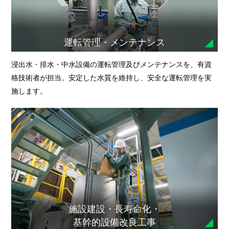
運転管理・メンテナンス
浸出水・排水・中水設備の運転管理及びメンテナンスを、有資
格技術者が担当。安定した水質を維持し、安全な運転管理を実
施します。
施設建設・長寿命化・
基幹的設備改良工事