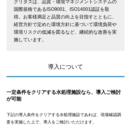
クリタスは、品質・環境マネジメントシステムの
国際規格であるISO9001、ISO14001認証を取
得。お客様満足と品質の向上を目指すとともに、
経営方針で定めた環境方針に基づいて環境負荷や
環境リスクの低減を図るなど、継続的な改善を実
施しています。
導入について
一定条件をクリアする水処理施設なら、導入ご検討
が可能
下記の導入条件をクリアする水処理施設であれば、現場確認調
査を実施した上で、導入をご検討いただけます。