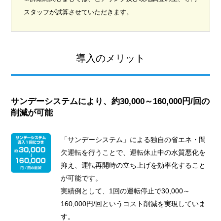
スタッフが試算させていただきます。
導入のメリット
サンデーシステムにより、約30,000～160,000円/回の
削減が可能
「サンデーシステム」による独自の省エネ・間
欠運転を行うことで、運転休止中の水質悪化を
抑え、運転再開時の立ち上げを効率化すること
が可能です。
実績例として、1回の運転停止で30,000～
160,000円/回というコスト削減を実現していま
す。