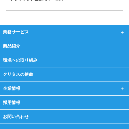
業務サービス
商品紹介
環境への取り組み
クリタスの使命
企業情報
採用情報
お問い合わせ