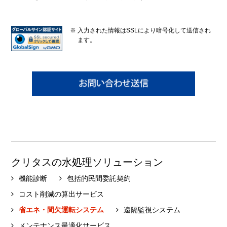
※ 入力された情報はSSLにより暗号化して送信され
ます。
クリタスの水処理ソリューション
機能診断
包括的民間委託契約
コスト削減の算出サービス
省エネ・間欠運転システム
遠隔監視システム
メンテナンス最適化サービス