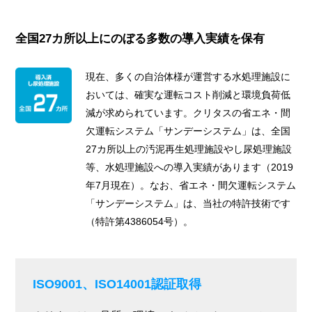
全国27カ所以上にのぼる多数の導入実績を保有
現在、多くの自治体様が運営する水処理施設に
おいては、確実な運転コスト削減と環境負荷低
減が求められています。クリタスの省エネ・間
欠運転システム「サンデーシステム」は、全国
27カ所以上の汚泥再生処理施設やし尿処理施設
等、水処理施設への導入実績があります（2019
年7月現在）。なお、省エネ・間欠運転システム
「サンデーシステム」は、当社の特許技術です
（特許第4386054号）。
ISO9001、ISO14001認証取得