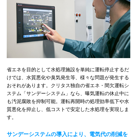
省エネを目的として水処理施設を単純に運転停止するだ
けでは、水質悪化や臭気発生等、様々な問題が発生する
おそれがあります。クリタス独自の省エネ・間欠運転シ
ステム「サンデーシステム」なら、曝気運転の休止中に
も汚泥腐敗を抑制可能。運転再開時の処理効率低下や水
質悪化を抑止し、低コストで安定した水処理を実現しま
す。
サンデーシステムの導入により、電気代の削減を