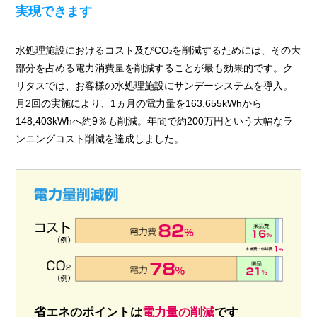
実現できます
水処理施設におけるコスト及びCO
を削減するためには、その大
2
部分を占める電力消費量を削減することが最も効果的です。ク
リタスでは、お客様の水処理施設にサンデーシステムを導入。
月2回の実施により、1ヵ月の電力量を163,655kWhから
148,403kWhへ約9％も削減。年間で約200万円という大幅なラ
ンニングコスト削減を達成しました。
省エネのポイントは
電力量の削減
です