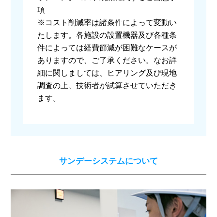
項
※コスト削減率は諸条件によって変動い
たします。各施設の設置機器及び各種条
件によっては経費節減が困難なケースが
ありますので、ご了承ください。なお詳
細に関しましては、ヒアリング及び現地
調査の上、技術者が試算させていただき
ます。
サンデーシステムについて