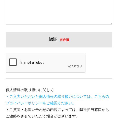
認証
※必須
個人情報の取り扱いに関して
・ご入力いただいた個人情報の取り扱いについては、こちらの
プライバシーポリシーをご確認ください。
・ご質問・お問い合わせの内容によっては、弊社担当窓口から
ご連絡をさせていただく場合がございます。