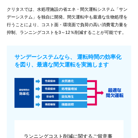
クリタスでは、水処理施設の省エネ・間欠運転システム「サン
デーシステム」を独自に開発。間欠運転中も最適な生物処理を
行うことにより、コスト面・環境面で負荷の高い消費電力量を
抑制、ランニングコストを3～12％削減することが可能です。
サンデーシステムなら、
運転時間の効率化
を図り、最適な間欠運転を実施します
ランニングコスト削減に関するご留意事