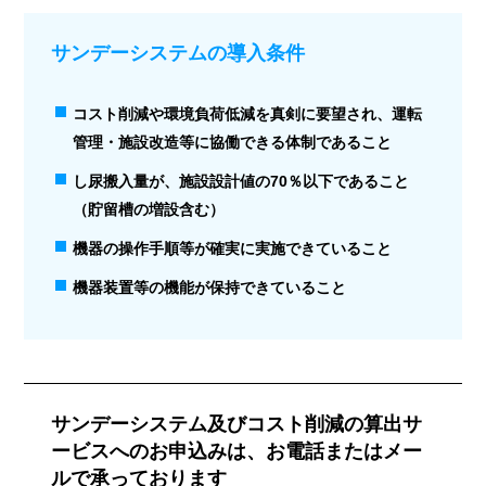
サンデーシステムの導入条件
コスト削減や環境負荷低減を真剣に要望され、運転
管理・施設改造等に協働できる体制であること
し尿搬入量が、施設設計値の70％以下であること
（貯留槽の増設含む）
機器の操作手順等が確実に実施できていること
機器装置等の機能が保持できていること
サンデーシステム及びコスト削減の算出サ
ービスへの
お申込みは、お電話またはメー
ルで承っております