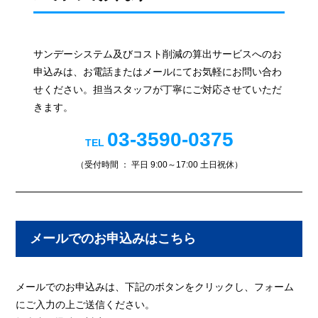
サンデーシステム及びコスト削減の算出サービスへのお
申込みは、お電話またはメールにてお気軽にお問い合わ
せください。担当スタッフが丁寧にご対応させていただ
きます。
03-3590-0375
TEL
（受付時間 ： 平日 9:00～17:00 土日祝休）
メールでのお申込みはこちら
メールでのお申込みは、下記のボタンをクリックし、フォーム
にご入力の上ご送信ください。