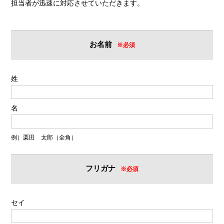
担当者が迅速に対応させていただきます。
お名前
※必須
姓
名
例）栗田 太郎（全角）
フリガナ
※必須
セイ