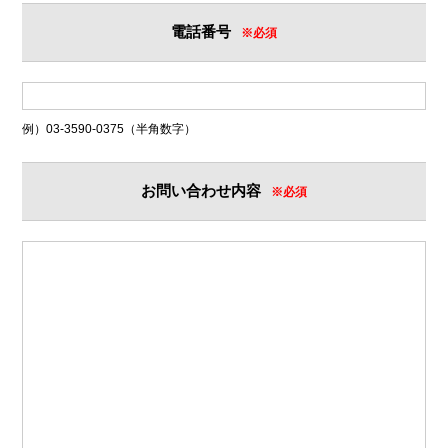
電話番号
※必須
例）03-3590-0375（半角数字）
お問い合わせ内容
※必須