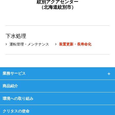
紋別アクアセンター
（北海道紋別市）
下水処理
運転管理・メンテナンス
装置更新・長寿命化
業務サービス
商品紹介
環境への取り組み
クリタスの使命