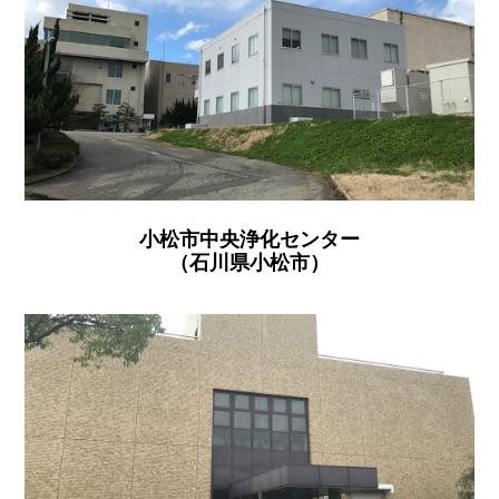
小松市中央浄化センター
（石川県小松市）