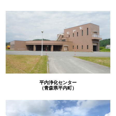
平内浄化センター
（青森県平内町）