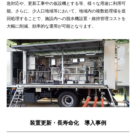
急対応や、更新工事中の仮設機とする等、様々な用途に利用可
能。さらに、少人口地域等において、地域内の複数処理場を巡
回処理することで、施設内への脱水機設置・維持管理コストを
大幅に削減、効率的な運用が可能となります。
装置更新・長寿命化 導入事例