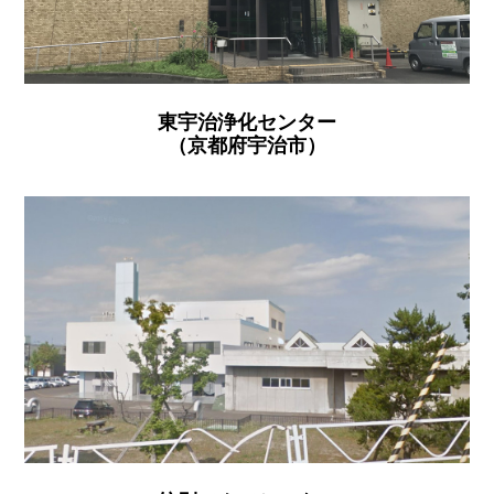
東宇治浄化センター
（京都府宇治市）