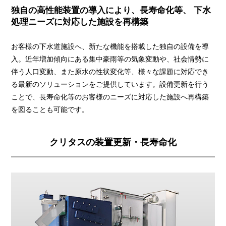
独自の高性能装置の導入により、長寿命化等、
下水
処理ニーズに対応した施設を再構築
お客様の下水道施設へ、新たな機能を搭載した独自の設備を導
入。近年増加傾向にある集中豪雨等の気象変動や、社会情勢に
伴う人口変動、また原水の性状変化等、様々な課題に対応でき
る最新のソリューションをご提供しています。設備更新を行う
ことで、長寿命化等のお客様のニーズに対応した施設へ再構築
を図ることも可能です。
クリタスの装置更新・長寿命化