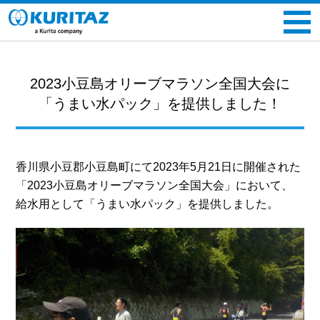
2023小豆島オリーブマラソン全国大会に
「うまい水パック」を提供しました！
香川県小豆郡小豆島町にて2023年5月21日に開催された
「2023小豆島オリーブマラソン全国大会」において、
給水用として
「うまい水パック」を提供しました。