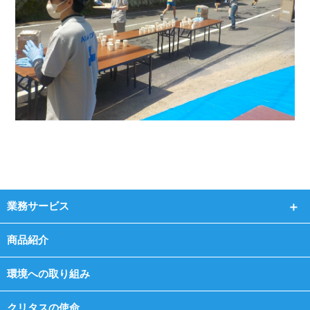
業務サービス
商品紹介
環境への取り組み
クリタスの使命